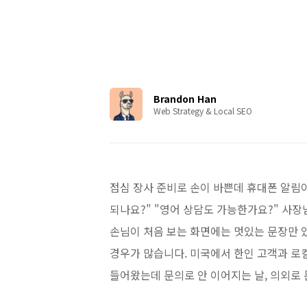
Brandon Han
Web Strategy & Local SEO
점심 장사 준비로 손이 바쁜데 휴대폰 알림이
되나요?" "영어 상담도 가능한가요?" 사
손님이 처음 보는 화면에는 멋있는 문장만 있
경우가 많습니다. 미국에서 한인 고객과 로컬
들어왔는데 문의로 안 이어지는 날, 의외로 