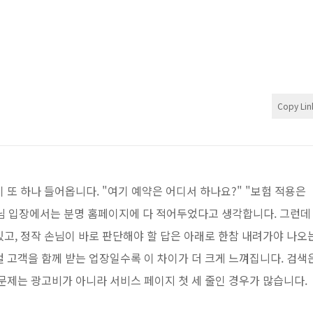
Copy Lin
 또 하나 들어옵니다. "여기 예약은 어디서 하나요?" "보험 적용은
장님 입장에서는 분명 홈페이지에 다 적어두었다고 생각합니다. 그런데
고, 정작 손님이 바로 판단해야 할 답은 아래로 한참 내려가야 나오
 고객을 함께 받는 업장일수록 이 차이가 더 크게 느껴집니다. 검색
문제는 광고비가 아니라 서비스 페이지 첫 세 줄인 경우가 많습니다.