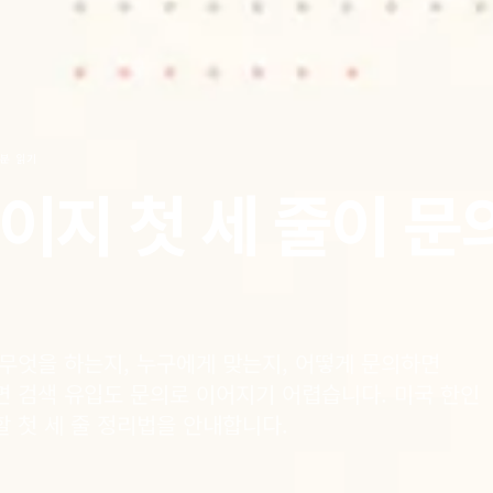
6분 읽기
이지 첫 세 줄이 문
무엇을 하는지, 누구에게 맞는지, 어떻게 문의하면
면 검색 유입도 문의로 이어지기 어렵습니다. 미국 한인
 첫 세 줄 정리법을 안내합니다.