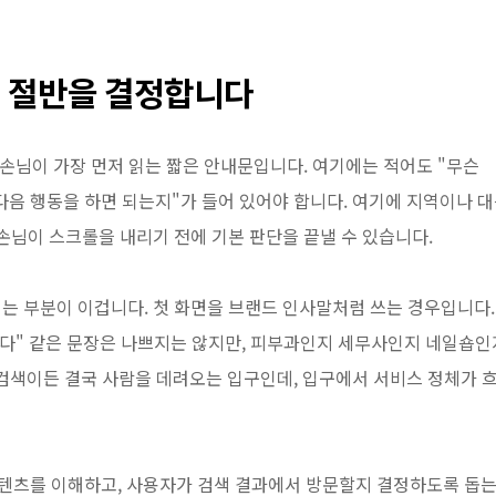
미 절반을 결정합니다
 손님이 가장 먼저 읽는 짧은 안내문입니다. 여기에는 적어도 "무슨
 다음 행동을 하면 되는지"가 들어 있어야 합니다. 여기에 지역이나 
손님이 스크롤을 내리기 전에 기본 판단을 끝낼 수 있습니다.
는 부분이 이겁니다. 첫 화면을 브랜드 인사말처럼 쓰는 경우입니다.
니다" 같은 문장은 나쁘지는 않지만, 피부과인지 세무사인지 네일숍인
 검색이든 결국 사람을 데려오는 입구인데, 입구에서 서비스 정체가 
 콘텐츠를 이해하고, 사용자가 검색 결과에서 방문할지 결정하도록 돕