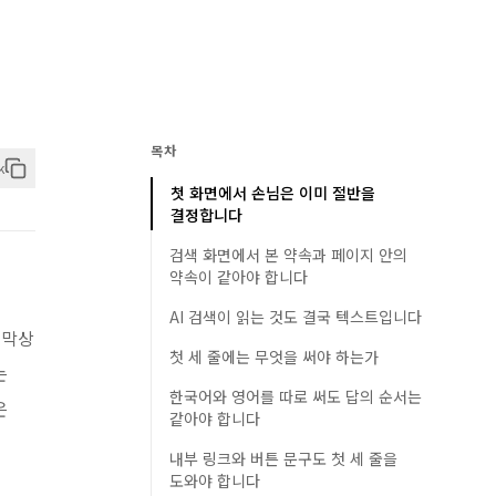
목차
k
첫 화면에서 손님은 이미 절반을
결정합니다
검색 화면에서 본 약속과 페이지 안의
약속이 같아야 합니다
AI 검색이 읽는 것도 결국 텍스트입니다
 막상
첫 세 줄에는 무엇을 써야 하는가
는
한국어와 영어를 따로 써도 답의 순서는
은
같아야 합니다
내부 링크와 버튼 문구도 첫 세 줄을
도와야 합니다