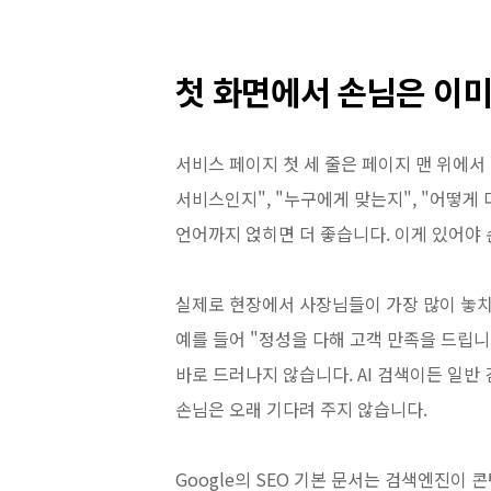
첫 화면에서 손님은 이
서비스 페이지 첫 세 줄은 페이지 맨 위에서
서비스인지", "누구에게 맞는지", "어떻게
언어까지 얹히면 더 좋습니다. 이게 있어야 
실제로 현장에서 사장님들이 가장 많이 놓치
예를 들어 "정성을 다해 고객 만족을 드립
바로 드러나지 않습니다. AI 검색이든 일반
손님은 오래 기다려 주지 않습니다.
Google의 SEO 기본 문서는 검색엔진이