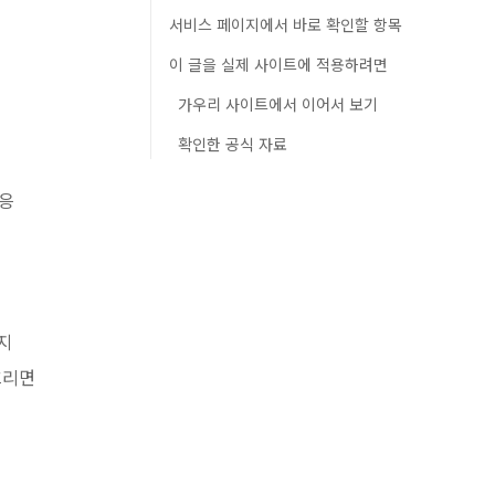
서비스 페이지에서 바로 확인할 항목
이 글을 실제 사이트에 적용하려면
가우리 사이트에서 이어서 보기
확인한 공식 자료
대응
지
흐리면
는