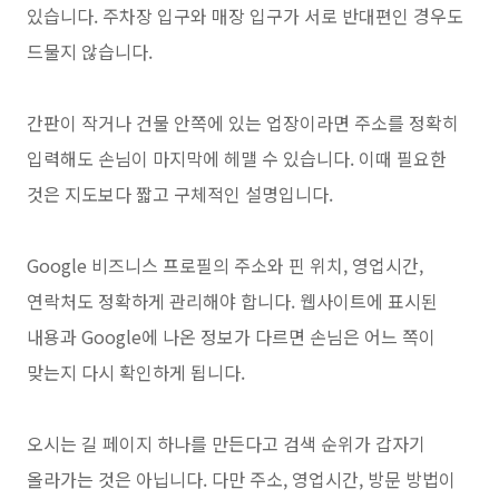
있습니다. 주차장 입구와 매장 입구가 서로 반대편인 경우도
드물지 않습니다.
간판이 작거나 건물 안쪽에 있는 업장이라면 주소를 정확히
입력해도 손님이 마지막에 헤맬 수 있습니다. 이때 필요한
것은 지도보다 짧고 구체적인 설명입니다.
Google 비즈니스 프로필의 주소와 핀 위치, 영업시간,
연락처도 정확하게 관리해야 합니다. 웹사이트에 표시된
내용과 Google에 나온 정보가 다르면 손님은 어느 쪽이
맞는지 다시 확인하게 됩니다.
오시는 길 페이지 하나를 만든다고 검색 순위가 갑자기
올라가는 것은 아닙니다. 다만 주소, 영업시간, 방문 방법이