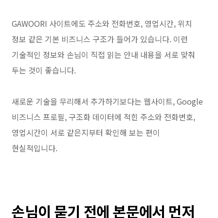
GAWOORI 사이트에도 주소와 전화번호, 영업시간, 위치
정보 같은 기본 비즈니스 구조가 들어가 있습니다. 이런
기술적인 정보와 손님이 직접 읽는 안내 내용을 서로 맞춰
두는 것이 좋습니다.
새로운 기술을 무리해서 추가하기보다는 웹사이트, Google
비즈니스 프로필, 구조화 데이터에 적힌 주소와 전화번호,
영업시간이 서로 같은지부터 확인해 보는 편이
현실적입니다.
손님이 묻기 전에 본문에서 먼저