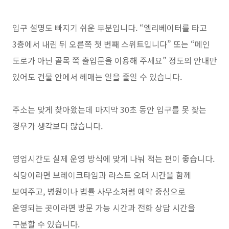
입구 설명도 빠지기 쉬운 부분입니다. “엘리베이터를 타고
3층에서 내린 뒤 오른쪽 첫 번째 스위트입니다” 또는 “메인
도로가 아닌 골목 쪽 출입문을 이용해 주세요” 정도의 안내만
있어도 건물 안에서 헤매는 일을 줄일 수 있습니다.
주소는 맞게 찾아왔는데 마지막 30초 동안 입구를 못 찾는
경우가 생각보다 많습니다.
영업시간도 실제 운영 방식에 맞게 나눠 적는 편이 좋습니다.
식당이라면 브레이크타임과 라스트 오더 시간을 함께
보여주고, 병원이나 법률 사무소처럼 예약 중심으로
운영되는 곳이라면 방문 가능 시간과 전화 상담 시간을
구분할 수 있습니다.