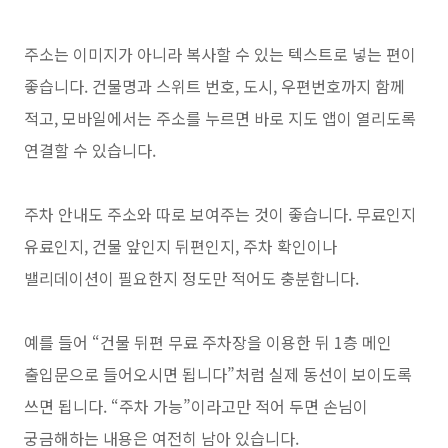
주소는 이미지가 아니라 복사할 수 있는 텍스트로 넣는 편이
좋습니다. 건물명과 스위트 번호, 도시, 우편번호까지 함께
적고, 모바일에서는 주소를 누르면 바로 지도 앱이 열리도록
연결할 수 있습니다.
주차 안내도 주소와 따로 보여주는 것이 좋습니다. 무료인지
유료인지, 건물 앞인지 뒤편인지, 주차 확인이나
밸리데이션이 필요한지 정도만 적어도 충분합니다.
예를 들어 “건물 뒤편 무료 주차장을 이용한 뒤 1층 메인
출입문으로 들어오시면 됩니다”처럼 실제 동선이 보이도록
쓰면 됩니다. “주차 가능”이라고만 적어 두면 손님이
궁금해하는 내용은 여전히 남아 있습니다.