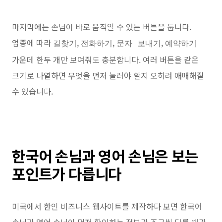
마지막에는 손님이 바로 움직일 수 있는 버튼을 둡니다.
업종에 따라
,
,
,
길찾기
전화하기
문자 보내기
예약하기
가운데 한두 개만 보여줘도 충분합니다. 여러 버튼을 같은
크기로 나열하면 무엇을 먼저 눌러야 할지 오히려 애매해질
수 있습니다.
한국어 손님과 영어 손님은 보는
포인트가 다릅니다
미국에서 한인 비즈니스 웹사이트를 제작하다 보면 한국어
손님과 영어 손님이 먼저 확인하는 정보가 조금씩 다를 때가