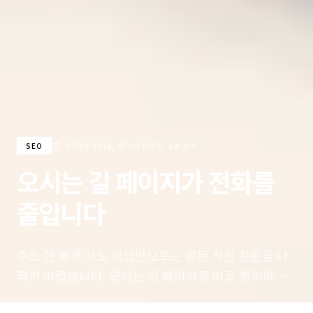
SEO
07/04/2026, 05:00 PM
6분 읽기
오시는 길 페이지가 전화를
줄입니다
주소 한 줄과 지도 링크만으로는 방문 직전 질문을 다
막기 어렵습니다. 오시는 길 페이지를 따로 정리하면
전화 응대 시간을 줄이고 방문 전환을 더 매끄럽게