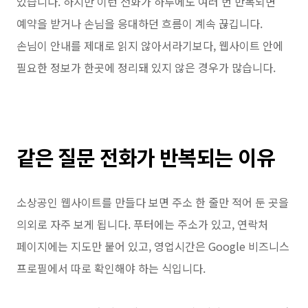
있습니다. 하지만 이런 전화가 하루에도 여러 번 반복되면
예약을 받거나 손님을 응대하던 흐름이 계속 끊깁니다.
손님이 안내를 제대로 읽지 않아서라기보다, 웹사이트 안에
필요한 정보가 한곳에 정리돼 있지 않은 경우가 많습니다.
같은 질문 전화가 반복되는 이유
소상공인 웹사이트를 만들다 보면 주소 한 줄만 적어 둔 곳을
의외로 자주 보게 됩니다. 푸터에는 주소가 있고, 연락처
페이지에는 지도만 붙어 있고, 영업시간은 Google 비즈니스
프로필에서 따로 확인해야 하는 식입니다.