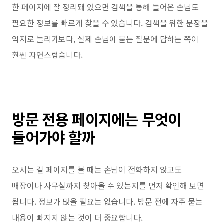
한 페이지에 잘 정리돼 있으면 검색을 통해 들어온 손님도
필요한 정보를 빠르게 찾을 수 있습니다. 검색을 위한 문장을
억지로 늘리기보다, 실제 손님이 묻는 질문에 답하는 쪽이
훨씬 자연스럽습니다.
방문 전용 페이지에는 무엇이
들어가야 할까
오시는 길 페이지를 볼 때는 손님이 전화하지 않고도
매장이나 사무실까지 찾아올 수 있는지를 먼저 확인해 보면
됩니다. 정보가 많을 필요는 없습니다. 방문 전에 자주 묻는
내용이 빠지지 않는 것이 더 중요합니다.