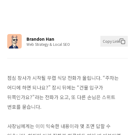
만들 수 있습니다.
Brandon Han
Copy Link
Web Strategy & Local SEO
점심 장사가 시작될 무렵 식당 전화가 울립니다. “주차는
어디에 하면 되나요?” 잠시 뒤에는 “건물 입구가
뒤쪽인가요?”라는 전화가 오고, 또 다른 손님은 스위트
번호를 묻습니다.
사장님에게는 이미 익숙한 내용이라 몇 초면 답할 수