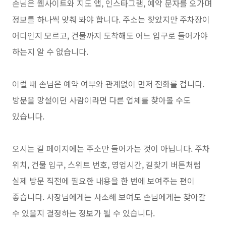
손님은 웹사이트와 지도 앱, 인스타그램, 예약 문자를 오가며
정보를 하나씩 맞춰 봐야 합니다. 주소는 찾았지만 주차장이
어디인지 모르고, 건물까지 도착해도 어느 입구로 들어가야
하는지 알 수 없습니다.
이럴 때 손님은 예약 여부와 관계없이 먼저 전화를 겁니다.
방문을 망설이던 사람이라면 다른 업체를 찾아볼 수도
있습니다.
오시는 길 페이지에는 주소만 들어가는 것이 아닙니다. 주차
위치, 건물 입구, 스위트 번호, 영업시간, 길찾기 버튼처럼
실제 방문 직전에 필요한 내용을 한 번에 보여주는 편이
좋습니다. 사장님에게는 사소해 보여도 손님에게는 찾아갈
수 있을지 결정하는 정보가 될 수 있습니다.