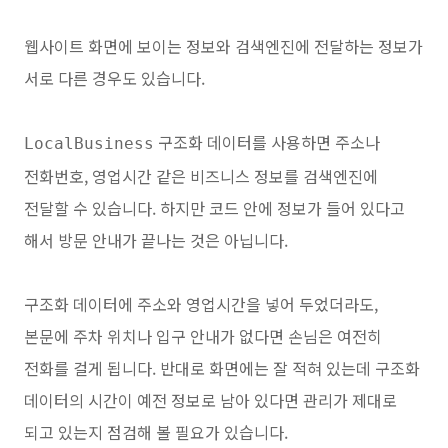
웹사이트 화면에 보이는 정보와 검색엔진에 전달하는 정보가
서로 다른 경우도 있습니다.
구조화 데이터를 사용하면 주소나
LocalBusiness
전화번호, 영업시간 같은 비즈니스 정보를 검색엔진에
전달할 수 있습니다. 하지만 코드 안에 정보가 들어 있다고
해서 방문 안내가 끝나는 것은 아닙니다.
구조화 데이터에 주소와 영업시간을 넣어 두었더라도,
본문에 주차 위치나 입구 안내가 없다면 손님은 여전히
전화를 걸게 됩니다. 반대로 화면에는 잘 적혀 있는데 구조화
데이터의 시간이 예전 정보로 남아 있다면 관리가 제대로
되고 있는지 점검해 볼 필요가 있습니다.