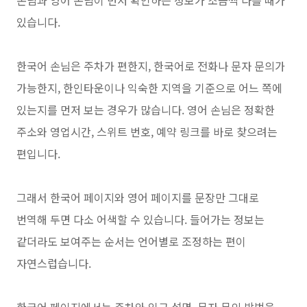
있습니다.
한국어 손님은 주차가 편한지, 한국어로 전화나 문자 문의가
가능한지, 한인타운이나 익숙한 지역을 기준으로 어느 쪽에
있는지를 먼저 보는 경우가 많습니다. 영어 손님은 정확한
주소와 영업시간, 스위트 번호, 예약 링크를 바로 찾으려는
편입니다.
그래서 한국어 페이지와 영어 페이지를 문장만 그대로
번역해 두면 다소 어색할 수 있습니다. 들어가는 정보는
같더라도 보여주는 순서는 언어별로 조정하는 편이
자연스럽습니다.
한국어 페이지에서는 주차와 입구 설명, 문자 문의 방법을