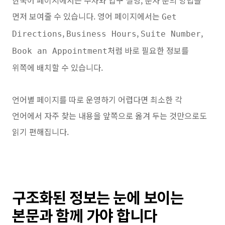
먼저 보여줄 수 있습니다. 영어 페이지에서는
Get
,
,
,
Directions
Business Hours
Suite Number
처럼 바로 필요한 정보를
Book an Appointment
위쪽에 배치할 수 있습니다.
언어별 페이지를 따로 운영하기 어렵다면 최소한 각
언어에서 자주 찾는 내용을 앞쪽으로 옮겨 두는 것만으로도
읽기 편해집니다.
구조화된 정보는 눈에 보이는
본문과 함께 가야 합니다