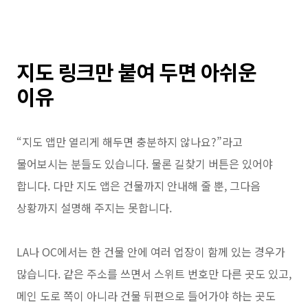
지도 링크만 붙여 두면 아쉬운
이유
“지도 앱만 열리게 해두면 충분하지 않나요?”라고
물어보시는 분들도 있습니다. 물론 길찾기 버튼은 있어야
합니다. 다만 지도 앱은 건물까지 안내해 줄 뿐, 그다음
상황까지 설명해 주지는 못합니다.
LA나 OC에서는 한 건물 안에 여러 업장이 함께 있는 경우가
많습니다. 같은 주소를 쓰면서 스위트 번호만 다른 곳도 있고,
메인 도로 쪽이 아니라 건물 뒤편으로 들어가야 하는 곳도