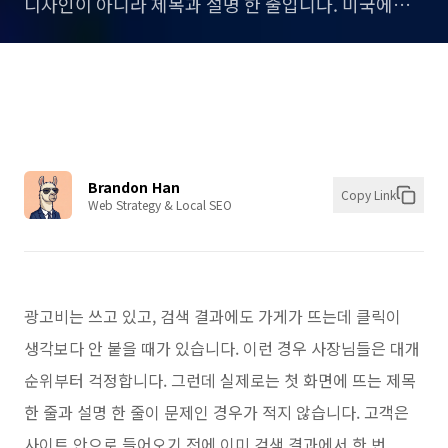
디자인이 아니라 제목과 설명 한 줄입니다. 미국에서
한인 사장님들이 자주 놓치는 로컬 랜딩페이지 제목,
헤딩, 스니펫 정리 기준을 실무 중심으로 풀었습니다.
Brandon Han
Copy Link
Web Strategy & Local SEO
광고비는 쓰고 있고, 검색 결과에도 가게가 뜨는데 클릭이
생각보다 안 붙을 때가 있습니다. 이런 경우 사장님들은 대개
순위부터 걱정합니다. 그런데 실제로는 첫 화면에 뜨는 제목
한 줄과 설명 한 줄이 문제인 경우가 적지 않습니다. 고객은
사이트 안으로 들어오기 전에 이미 검색 결과에서 한 번