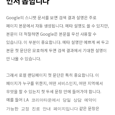
먼저 뽑힙니다
Google의 스니펫 문서를 보면 검색 결과 설명은 주로
페이지 본문에서 자동 생성됩니다. 메타 설명도 쓸 수 있지만,
본문이 더 적절하면 Google은 본문을 우선 사용할 수
있습니다. 이 부분이 중요합니다. 메타 설명만 예쁘게 써 두고
본문 첫 문단은 모호하게 두면 검색 결과에서 기대한 설명이
안 나올 수 있습니다.
그래서 로컬 랜딩페이지 첫 문단은 특히 중요합니다. 이
페이지가 누구를 위한지, 어떤 서비스인지, 어떤 지역에서
무엇을 할 수 있는지 첫 두세 문장 안에 들어가야 합니다.
예를 들어
LA 코리아타운에서 당일 상담 예약이
같은 문장은
가능한 교정 진료 안내 페이지입니다