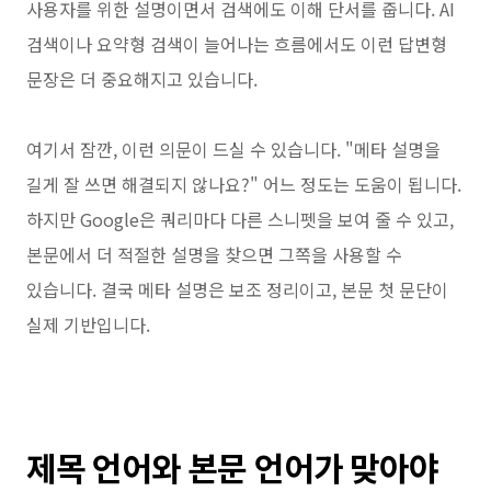
사용자를 위한 설명이면서 검색에도 이해 단서를 줍니다. AI
검색이나 요약형 검색이 늘어나는 흐름에서도 이런 답변형
문장은 더 중요해지고 있습니다.
여기서 잠깐, 이런 의문이 드실 수 있습니다. "메타 설명을
길게 잘 쓰면 해결되지 않나요?" 어느 정도는 도움이 됩니다.
하지만 Google은 쿼리마다 다른 스니펫을 보여 줄 수 있고,
본문에서 더 적절한 설명을 찾으면 그쪽을 사용할 수
있습니다. 결국 메타 설명은 보조 정리이고, 본문 첫 문단이
실제 기반입니다.
제목 언어와 본문 언어가 맞아야