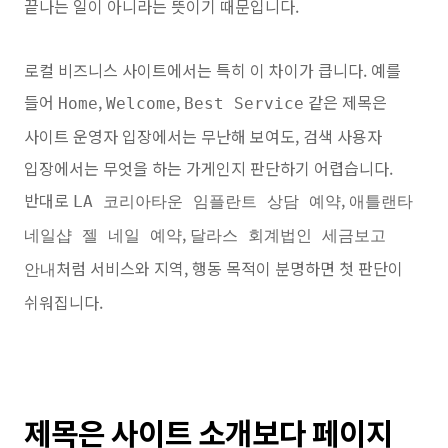
끝나는 일이 아니라는 뜻이기 때문입니다.
로컬 비즈니스 사이트에서는 특히 이 차이가 큽니다. 예를
들어
,
,
같은 제목은
Home
Welcome
Best Service
사이트 운영자 입장에서는 무난해 보여도, 검색 사용자
입장에서는 무엇을 하는 가게인지 판단하기 어렵습니다.
반대로
,
LA 코리아타운 임플란트 상담 예약
애틀랜타
,
네일샵 젤 네일 예약
달라스 회계법인 세금보고
처럼 서비스와 지역, 행동 목적이 분명하면 첫 판단이
안내
쉬워집니다.
제목은 사이트 소개보다 페이지