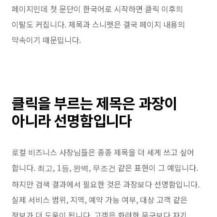
페이지인데 첫 문단이 한국어로 시작하면 클릭 이후의
이탈도 커집니다. 제목과 스니펫은 결국 페이지 내용의
약속이기 때문입니다.
클릭을 부르는 제목은 과장이
아니라 선명함입니다
로컬 비즈니스 사장님들은 종종 제목을 더 세게 쓰고 싶어
합니다.
,
,
,
같은 표현이 그 예입니다.
최고
1등
완벽
무조건
하지만 검색 결과에서 필요한 것은 과장보다 선명함입니다.
실제 서비스 범위, 지역, 예약 가능 여부, 대상 고객 같은
정보가 더 도움이 됩니다. 고객은 화려한 문구보다 자기