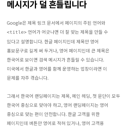
메시지가 덜 흔들립니다
Google은 제목 링크 문서에서 페이지의 주된 언어와
언어가 어긋나면 더 잘 맞는 제목을 만들 수
<title>
있다고 설명합니다. 한글 페이지인데 제목만 영어
홍보문구로 길게 써 두거나, 영어 페이지인데 큰 제목은
한국어로 보이면 검색 메시지가 흔들릴 수 있습니다.
미국에서 한글과 영어를 함께 운영하는 업장이라면 이
문제를 자주 겪습니다.
그래서 한국어 랜딩페이지는 제목, 메인 헤딩, 첫 문단이 모두
한국어 중심으로 맞아야 하고, 영어 랜딩페이지는 영어
중심으로 맞는 편이 안전합니다. 한글 고객을 위한
페이지인데 버튼만 영어로 적혀 있거나, 영어 고객용