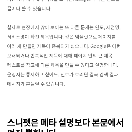
끌어다 쓸 수 있습니다.
실제로 현장에서 많이 보이는 또 다른 문제는 연도, 지점명,
서비스명이 빠진 제목입니다. 같은 템플릿으로 페이지를
여러 개 만들면 제목이 중복되기 쉽습니다. Google은 이런
오래되거나 반복적인 제목에 대해 페이지 안의 큰 제목
텍스트를 참고해 다른 제목을 만들 수 있다고 설명합니다.
운영자는 통제하고 싶어도, 신호가 흐리면 결국 검색 결과
메시지가 흔들릴 수 있습니다.
스니펫은 메타 설명보다 본문에서