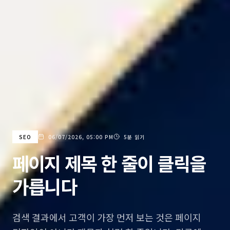
SEO
06/07/2026, 05:00 PM
5분 읽기
페이지 제목 한 줄이 클릭을
가릅니다
검색 결과에서 고객이 가장 먼저 보는 것은 페이지