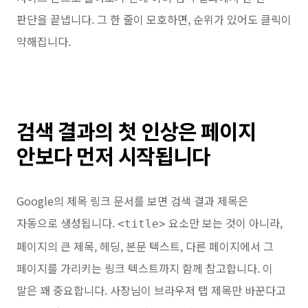
판단을 끝냅니다. 그 한 줄이 모호하면, 순위가 있어도 클릭이
약해집니다.
검색 결과의 첫 인상은 페이지
안보다 먼저 시작됩니다
Google의 제목 링크 문서를 보면 검색 결과 제목은
자동으로 생성됩니다.
요소만 보는 것이 아니라,
<title>
페이지의 큰 제목, 헤딩, 본문 텍스트, 다른 페이지에서 그
페이지를 가리키는 링크 텍스트까지 함께 참고합니다. 이
말은 꽤 중요합니다. 사장님이 브라우저 탭 제목만 바꾼다고