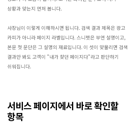
상황과 맞는지 먼저 봅니다.
사장님이 이렇게 이해하시면 됩니다. 검색 결과 제목은 광고
카피가 아니라 페이지 라벨입니다. 스니펫은 부연 설명이고,
본문 첫 문단은 그 설명의 재료입니다. 이 셋이 맞물리면 검색
결과만 봐도 고객이 "내가 찾던 페이지다"라고 판단하기
쉬워집니다.
서비스 페이지에서 바로 확인할
항목