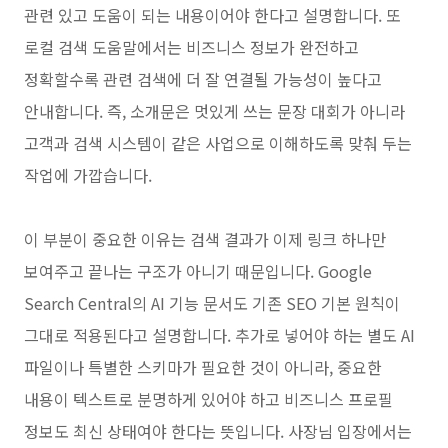
관련 있고 도움이 되는 내용이어야 한다고 설명합니다. 또
로컬 검색 도움말에서는 비즈니스 정보가 완전하고
정확할수록 관련 검색에 더 잘 연결될 가능성이 높다고
안내합니다. 즉, 소개문은 멋있게 쓰는 문장 대회가 아니라
고객과 검색 시스템이 같은 사업으로 이해하도록 맞춰 두는
작업에 가깝습니다.
이 부분이 중요한 이유는 검색 결과가 이제 링크 하나만
보여주고 끝나는 구조가 아니기 때문입니다. Google
Search Central의 AI 기능 문서도 기존 SEO 기본 원칙이
그대로 적용된다고 설명합니다. 추가로 넣어야 하는 별도 AI
파일이나 특별한 스키마가 필요한 것이 아니라, 중요한
내용이 텍스트로 분명하게 있어야 하고 비즈니스 프로필
정보도 최신 상태여야 한다는 뜻입니다. 사장님 입장에서는