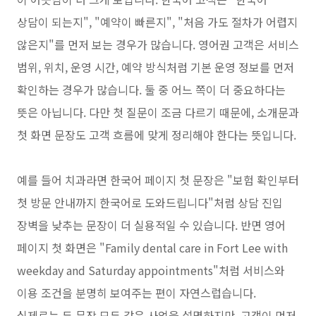
상담이 되는지", "예약이 빠른지", "처음 가도 절차가 어렵지
않은지"를 먼저 보는 경우가 많습니다. 영어권 고객은 서비스
범위, 위치, 운영 시간, 예약 방식처럼 기본 운영 정보를 먼저
확인하는 경우가 많습니다. 둘 중 어느 쪽이 더 중요하다는
뜻은 아닙니다. 다만 첫 질문이 조금 다르기 때문에, 소개문과
첫 화면 문장도 고객 흐름에 맞게 정리해야 한다는 뜻입니다.
예를 들어 치과라면 한국어 페이지 첫 문장은 "보험 확인부터
첫 방문 안내까지 한국어로 도와드립니다"처럼 상담 진입
장벽을 낮추는 문장이 더 실용적일 수 있습니다. 반면 영어
페이지 첫 화면은 "Family dental care in Fort Lee with
weekday and Saturday appointments"처럼 서비스와
이용 조건을 분명히 보여주는 편이 자연스럽습니다.
실제로는 두 문장 모두 같은 사업을 설명하지만, 고객이 먼저