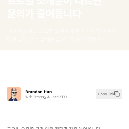
프로필 소개문이 다르면
문의가 줄어듭니다
구글 비즈니스 프로필 소개문과 홈페이지 첫 문장이
따로 놀면 검색 클릭은 들어와도 문의 전환이
흔들립니다. 미국 한인 자영업자가 지금 바로 맞춰야
할 문장 정비 순서를 실무 기준으로 정리했습니다.
Brandon Han
Copy Link
Web Strategy & Local SEO
금요일 오후쯤 되면 이런 전화가 자주 들어옵니다.