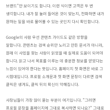
브랜드"만 보이기도 합니다. 이런 식이면 고객은 두 번
생각합니다. 내가 잘 눌러 들어온 것이 맞는지, 전화하면 내가
원하는 일을 바로 물어볼 수 있는 곳인지 다시 확인합니다.
Google의 사람 우선 콘텐츠 가이드도 같은 방향을
말합니다. 콘텐츠는 검색 순위만 노리고 만든 문서가 아니라,
원래 이 사업을 찾는 사람이 읽었을 때 실제로 도움이 되어야
합니다. 읽고 나서 목표를 이루는 데 충분한 정보를 얻었다는
느낌이 있어야 한다는 뜻입니다. 홈페이지 첫 화면은 바로 그
시험대입니다. 프로필 소개문과 첫 화면 문장이 다르면 검색
클릭은 생겨도, 클릭 뒤의 확신이 약해집니다.
사장님들이 가장 많이 묻는 부분이 여기입니다. "그러면
프로필 문장을 홈페이지에 그대로 복사하면 되나요?" 그대로