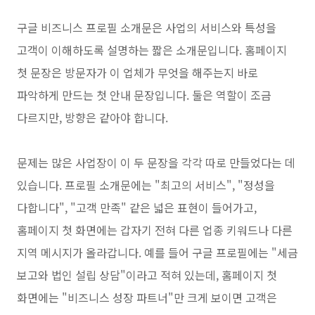
구글 비즈니스 프로필 소개문은 사업의 서비스와 특성을
고객이 이해하도록 설명하는 짧은 소개문입니다. 홈페이지
첫 문장은 방문자가 이 업체가 무엇을 해주는지 바로
파악하게 만드는 첫 안내 문장입니다. 둘은 역할이 조금
다르지만, 방향은 같아야 합니다.
문제는 많은 사업장이 이 두 문장을 각각 따로 만들었다는 데
있습니다. 프로필 소개문에는 "최고의 서비스", "정성을
다합니다", "고객 만족" 같은 넓은 표현이 들어가고,
홈페이지 첫 화면에는 갑자기 전혀 다른 업종 키워드나 다른
지역 메시지가 올라갑니다. 예를 들어 구글 프로필에는 "세금
보고와 법인 설립 상담"이라고 적혀 있는데, 홈페이지 첫
화면에는 "비즈니스 성장 파트너"만 크게 보이면 고객은