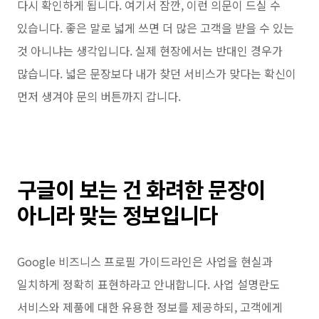
다시 확인하게 됩니다. 여기서 잠깐, 이런 의문이 드실 수
있습니다. 좋은 말로 넓게 쓰면 더 많은 고객을 받을 수 있는
것 아니냐는 생각입니다. 실제 현장에서는 반대인 경우가
많습니다. 넓은 문장보다 내가 찾던 서비스가 맞다는 확신이
먼저 생겨야 문의 버튼까지 갑니다.
구글이 보는 건 화려한 문장이
아니라 맞는 정보입니다
Google 비즈니스 프로필 가이드라인은 사업을 현실과
일치하게 정확히 표현하라고 안내합니다. 사업 설명란도
서비스와 제품에 대한 유용한 정보를 제공하되, 고객에게