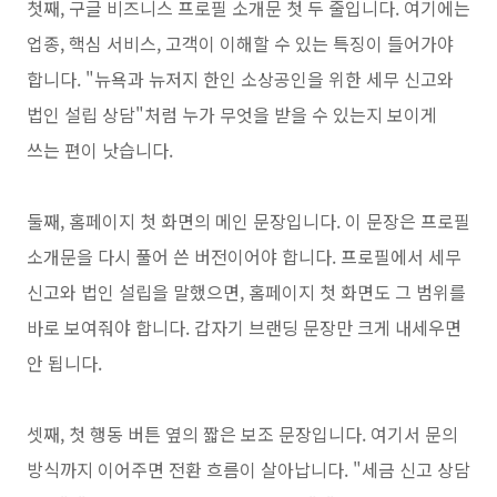
첫째, 구글 비즈니스 프로필 소개문 첫 두 줄입니다. 여기에는
업종, 핵심 서비스, 고객이 이해할 수 있는 특징이 들어가야
합니다. "뉴욕과 뉴저지 한인 소상공인을 위한 세무 신고와
법인 설립 상담"처럼 누가 무엇을 받을 수 있는지 보이게
쓰는 편이 낫습니다.
둘째, 홈페이지 첫 화면의 메인 문장입니다. 이 문장은 프로필
소개문을 다시 풀어 쓴 버전이어야 합니다. 프로필에서 세무
신고와 법인 설립을 말했으면, 홈페이지 첫 화면도 그 범위를
바로 보여줘야 합니다. 갑자기 브랜딩 문장만 크게 내세우면
안 됩니다.
셋째, 첫 행동 버튼 옆의 짧은 보조 문장입니다. 여기서 문의
방식까지 이어주면 전환 흐름이 살아납니다. "세금 신고 상담