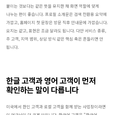
붙이는 것보다는 같은 뜻을 유지한 채 화면 역할에 맞게
나누는 편이 좋습니다. 프로필 소개문은 검색 전환용 요약에
가깝고, 홈페이지 첫 문장은 방문 직후 안내문에 가깝습니다.
요지는 같고, 표현은 조금 달라도 됩니다. 다만 서비스 종류,
주 고객, 지역 범위, 상담 방식 같은 핵심 축은 흔들리면 안
됩니다.
한글 고객과 영어 고객이 먼저
확인하는 말이 다릅니다
미국에서 한인 고객과 로컬 고객을 함께 받는 사업장이라면
이 어긋남이 더 크게 보입니다. 한국어 고객은 "한국어