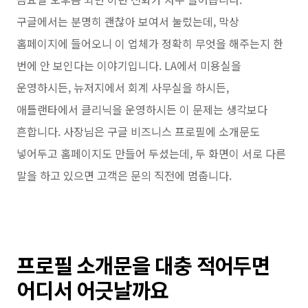
구글에서는 분명히 괜찮아 보여서 눌렀는데, 막상
홈페이지에 들어오니 이 업체가 정확히 무엇을 해주는지 한
번에 안 보인다는 이야기입니다. LA에서 미용실을
운영하시든, 뉴저지에서 회계 사무실을 하시든,
애틀랜타에서 클리닉을 운영하시든 이 문제는 생각보다
흔합니다. 사장님은 구글 비즈니스 프로필에 소개문도
넣어두고 홈페이지도 만들어 두셨는데, 두 화면이 서로 다른
말을 하고 있으면 고객은 문의 직전에 멈춥니다.
프로필 소개문을 대충 적어두면
어디서 어긋날까요