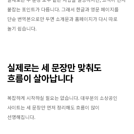
붙잡는 포인트가 다릅니다. 그래서 한글과 영문 페이지를
단순 번역본으로만 두면 소개문과 홈페이지가 다시 따로
놀기 쉽습니다.
실제로는 세 문장만 맞춰도
흐름이 살아납니다
복잡하게 시작하실 필요는 없습니다. 대부분의 소상공인
사이트는 세 문장만 먼저 정리해도 흐름이 많이
선명해집니다.