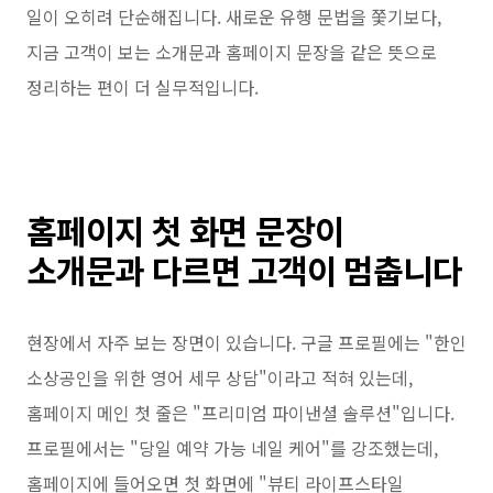
일이 오히려 단순해집니다. 새로운 유행 문법을 쫓기보다,
지금 고객이 보는 소개문과 홈페이지 문장을 같은 뜻으로
정리하는 편이 더 실무적입니다.
홈페이지 첫 화면 문장이
소개문과 다르면 고객이 멈춥니다
현장에서 자주 보는 장면이 있습니다. 구글 프로필에는 "한인
소상공인을 위한 영어 세무 상담"이라고 적혀 있는데,
홈페이지 메인 첫 줄은 "프리미엄 파이낸셜 솔루션"입니다.
프로필에서는 "당일 예약 가능 네일 케어"를 강조했는데,
홈페이지에 들어오면 첫 화면에 "뷰티 라이프스타일