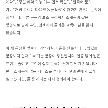
예약", "당일 예약 가능 여부 먼저 확인", "한국어 문의
가능"처럼 고객이 다음 행동을 바로 이해하게 만드는 문장이
좋습니다. 버튼 문구와 보조 문장까지 소개문과 같은
방향으로 맞춰 두면, 검색에서 들어온 고객이 길을 잃지
않습니다.
이 세 문장을 맞출 때 기억하실 기준은 단순합니다. 멋있는
문장보다 먼저 이해되는 문장이 우선입니다. 업종 밖의 넓은
표현은 줄이고, 고객이 실제로 묻는 단어를 남기면 됩니다.
만약 소개문에 없는 서비스를 홈페이지 첫 화면에서 크게
밀고 있다면, 둘 중 하나는 다시 정리해야 합니다.