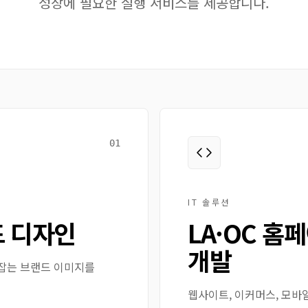
성장에 필요한 실행 서비스를 제공합니다.
01
IT 솔루션
드 디자인
LA·OC 홈
개발
로잡는 브랜드 이미지를
웹사이트, 이커머스, 모바