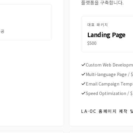
플랫폼을 구축합니다.
대표 패키지
제공
Landing Page
$500
Custom Web Developm
Multi-language Page
/
Email Campaign Temp
Speed Optimization
/
$
LA·OC 홈페이지 제작 