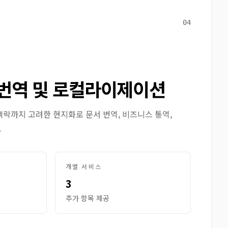
04
번역 및 로컬라이제이션
맥락까지 고려한 현지화로 문서 번역, 비즈니스 통역,
.
개별 서비스
3
추가 항목 제공