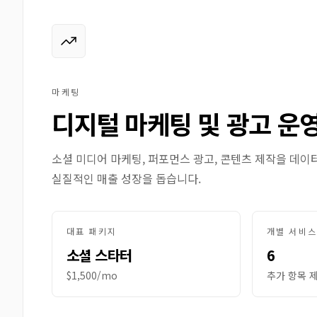
마케팅
디지털 마케팅 및 광고 운
소셜 미디어 마케팅, 퍼포먼스 광고, 콘텐츠 제작을 데이
실질적인 매출 성장을 돕습니다.
대표 패키지
개별 서비스
소셜 스타터
6
$1,500/mo
추가 항목 