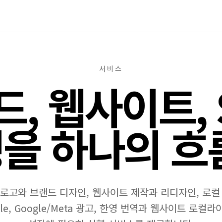
서비스
, 웹사이트, 
을 하나의 흐
 로고와 브랜드 디자인, 웹사이트 제작과 리디자인, 로컬 SE
ofile, Google/Meta 광고, 한영 번역과 웹사이트 