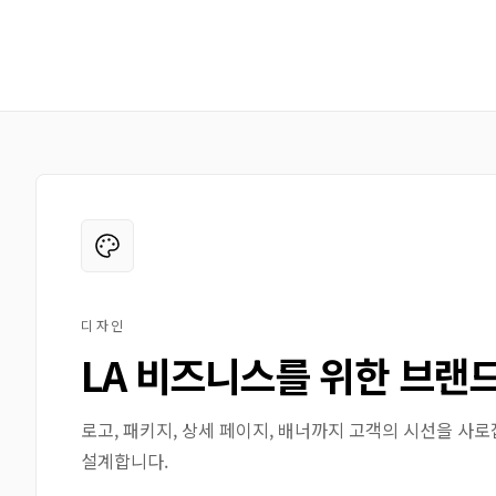
디자인
LA 비즈니스를 위한 브랜
로고, 패키지, 상세 페이지, 배너까지 고객의 시선을 사
설계합니다.