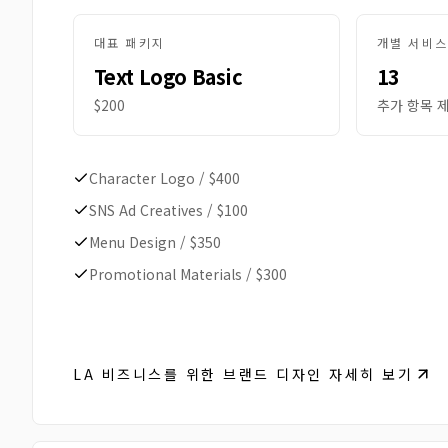
대표 패키지
개별 서비스
Text Logo Basic
13
$200
추가 항목 
Character Logo
/
$400
SNS Ad Creatives
/
$100
Menu Design
/
$350
Promotional Materials
/
$300
LA 비즈니스를 위한 브랜드 디자인 자세히 보기