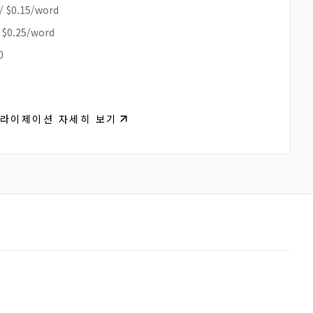
/
$0.15/word
/
$0.25/word
0
컬라이제이션 자세히 보기