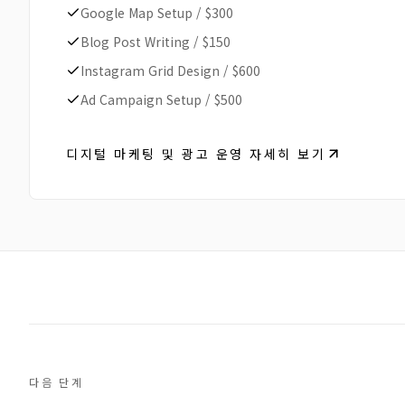
Google Map Setup
/
$300
Blog Post Writing
/
$150
Instagram Grid Design
/
$600
Ad Campaign Setup
/
$500
디지털 마케팅 및 광고 운영 자세히 보기
다음 단계