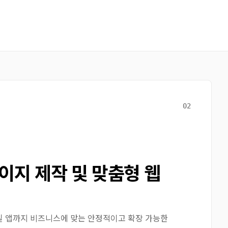
02
페이지 제작 및 맞춤형 웹
일 앱까지 비즈니스에 맞는 안정적이고 확장 가능한