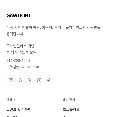
문의하기
GAWOORI
미국 시장 진출의 해답, 가우리. 우리는 클라이언트의 성공만을
생각합니다.
로스앤젤레스 기반
전 세계 리모트 운영
714-308-4090
info@gawoori.com
서비스
에이전시
브랜드 & 디자인
포트폴리오