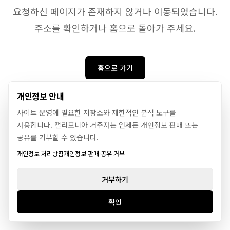
요청하신 페이지가 존재하지 않거나 이동되었습니다.
주소를 확인하거나 홈으로 돌아가 주세요.
홈으로 가기
개인정보 안내
사이트 운영에 필요한 저장소와 제한적인 분석 도구를
사용합니다. 캘리포니아 거주자는 언제든 개인정보 판매 또는
공유를 거부할 수 있습니다.
개인정보 처리방침
개인정보 판매·공유 거부
거부하기
확인