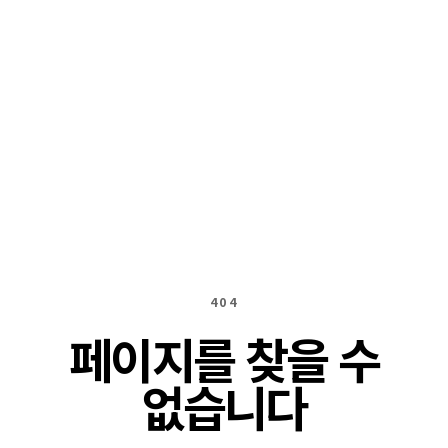
404
페이지를 찾을 수
없습니다