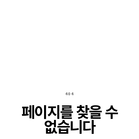
404
페이지를 찾을 수
없습니다