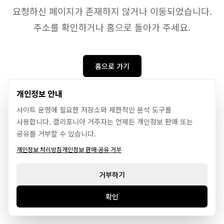
요청하신 페이지가 존재하지 않거나 이동되었습니다.
주소를 확인하거나 홈으로 돌아가 주세요.
홈으로 가기
개인정보 안내
사이트 운영에 필요한 저장소와 제한적인 분석 도구를
사용합니다. 캘리포니아 거주자는 언제든 개인정보 판매 또는
공유를 거부할 수 있습니다.
개인정보 처리방침
개인정보 판매·공유 거부
거부하기
확인