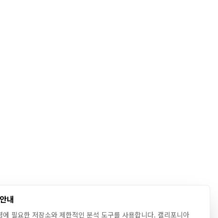
 안내
영에 필요한 저장소와 제한적인 분석 도구를 사용합니다. 캘리포니아