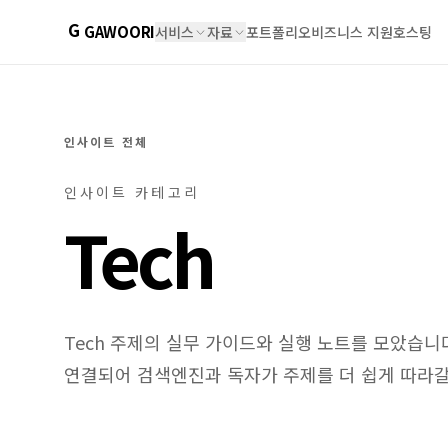
G
GAWOORI
서비스
자료
포트폴리오
비즈니스 지원
호스팅
인사이트 전체
인사이트 카테고리
Tech
Tech
주제의 실무 가이드와 실행 노트를 모았습니다.
연결되어 검색엔진과 독자가 주제를 더 쉽게 따라갈