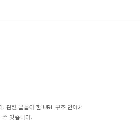
 관련 글들이 한 URL 구조 안에서
 수 있습니다.