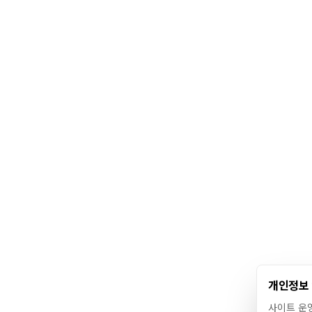
개인정보
사이트 운