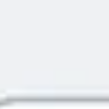
자주 묻는 질문
서비스
디자인
IT 및 개발
마케팅
번역
서비스 지역
비즈니스 지원