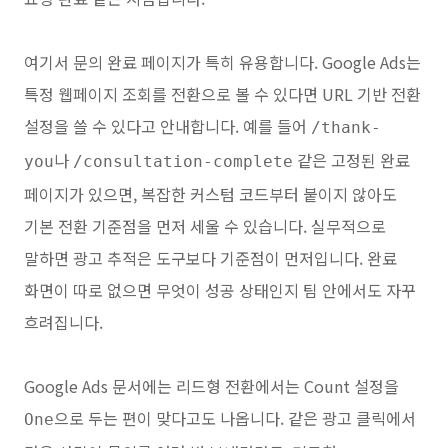
여기서 문의 완료 페이지가 특히 유용합니다. Google Ads는
특정 웹페이지 조회를 전환으로 볼 수 있다면 URL 기반 전환
설정을 쓸 수 있다고 안내합니다. 예를 들어
/thank-
나
같은 고정된 완료
you
/consultation-complete
페이지가 있으면, 복잡한 커스텀 코드부터 붙이지 않아도
기본 전환 기준점을 먼저 세울 수 있습니다. 실무적으로
말하면 광고 추적은 도구보다 기준점이 먼저입니다. 완료
화면이 따로 없으면 무엇이 성공 상태인지 팀 안에서도 자꾸
흐려집니다.
Google Ads 문서에는 리드형 전환에서는 Count 설정을
으로 두는 편이 맞다고도 나옵니다. 같은 광고 클릭에서
One