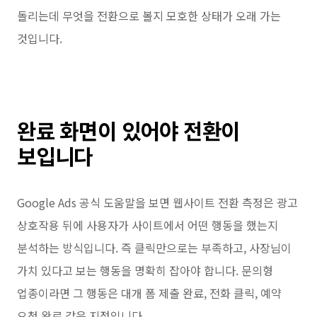
돌리는데 무엇을 전환으로 볼지 모호한 상태가 오래 가는
것입니다.
완료 화면이 있어야 전환이
보입니다
Google Ads 공식 도움말을 보면 웹사이트 전환 측정은 광고
상호작용 뒤에 사용자가 사이트에서 어떤 행동을 했는지
분석하는 방식입니다. 즉 클릭만으로는 부족하고, 사장님이
가치 있다고 보는 행동을 명확히 잡아야 합니다. 문의형
업종이라면 그 행동은 대개 폼 제출 완료, 전화 클릭, 예약
요청 완료 같은 지점입니다.