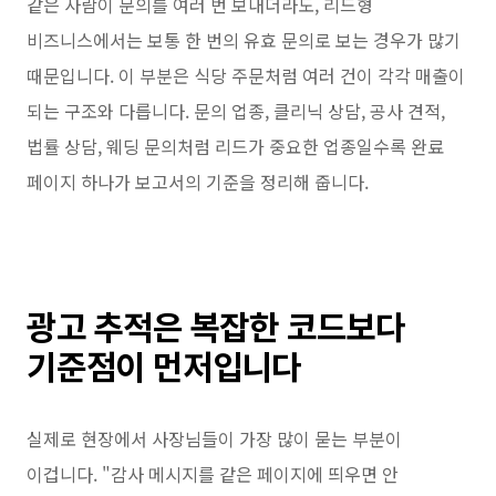
같은 사람이 문의를 여러 번 보내더라도, 리드형
비즈니스에서는 보통 한 번의 유효 문의로 보는 경우가 많기
때문입니다. 이 부분은 식당 주문처럼 여러 건이 각각 매출이
되는 구조와 다릅니다. 문의 업종, 클리닉 상담, 공사 견적,
법률 상담, 웨딩 문의처럼 리드가 중요한 업종일수록 완료
페이지 하나가 보고서의 기준을 정리해 줍니다.
광고 추적은 복잡한 코드보다
기준점이 먼저입니다
실제로 현장에서 사장님들이 가장 많이 묻는 부분이
이겁니다. "감사 메시지를 같은 페이지에 띄우면 안