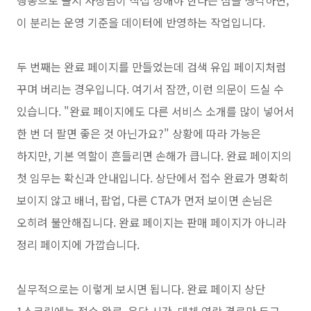
행동으로 볼지 사장님이 직접 정해야 한다는 점을 생각하면,
이 분리는 운영 기준을 데이터에 반영하는 작업입니다.
두 번째는 완료 페이지를 만들었는데 검색 유입 페이지처럼
꾸며 버리는 경우입니다. 여기서 잠깐, 이런 의문이 드실 수
있습니다. "완료 페이지에도 다른 서비스 소개를 많이 넣어서
한 번 더 팔면 좋은 것 아닌가요?" 상황에 따라 가능은
하지만, 기본 역할이 흔들리면 손해가 큽니다. 완료 페이지의
첫 임무는 확신과 안내입니다. 상단에서 접수 완료가 명확히
보이지 않고 배너, 팝업, 다른 CTA가 먼저 보이면 손님은
오히려 불안해집니다. 완료 페이지는 판매 페이지가 아니라
정리 페이지에 가깝습니다.
실무적으로는 이렇게 보시면 됩니다. 완료 페이지 상단