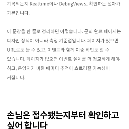
기록되는지 Realtime이나 DebugView로 확인하는 절차가
기본입니다.
이 문장을 한 줄로 정리하면 이렇습니다. 문의 완료 페이지는
디자인 장식이 아니라 측정 기준점입니다. 페이지가 있으면
URL로도 볼 수 있고, 이벤트와 함께 이중 확인도 할 수
있습니다. 페이지가 없으면 이벤트 설계를 더 정교하게 해야
하고, 운영자가 바뀔 때마다 추적이 흐트러질 가능성이
커집니다.
손님은 접수됐는지부터 확인하고
싶어 합니다