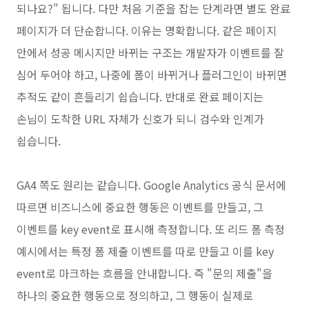
되나요?" 됩니다. 다만 처음 기준을 잡는 단계라면 별도 완료
페이지가 더 단순합니다. 이유는 명확합니다. 같은 페이지
안에서 성공 메시지만 바뀌는 구조는 개발자가 이벤트를 잘
심어 두어야 하고, 나중에 폼이 바뀌거나 플러그인이 바뀌면
추적도 같이 흔들리기 쉽습니다. 반대로 완료 페이지는
손님이 도착한 URL 자체가 신호가 되니 검수와 인계가
쉽습니다.
GA4 쪽도 원리는 같습니다. Google Analytics 공식 문서에
따르면 비즈니스에 중요한 행동은 이벤트를 만들고, 그
이벤트를 key event로 표시해 측정합니다. 또 리드 폼 측정
예시에서는 특정 폼 제출 이벤트를 따로 만들고 이를 key
event로 마크하는 흐름을 안내합니다. 즉 "문의 제출"을
하나의 중요한 행동으로 정의하고, 그 행동이 실제로