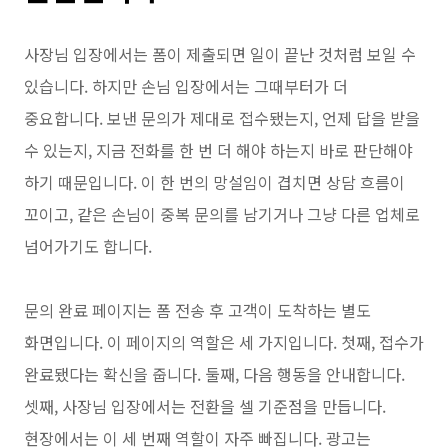
사장님 입장에서는 폼이 제출되면 일이 끝난 것처럼 보일 수
있습니다. 하지만 손님 입장에서는 그때부터가 더
중요합니다. 보낸 문의가 제대로 접수됐는지, 언제 답을 받을
수 있는지, 지금 전화를 한 번 더 해야 하는지 바로 판단해야
하기 때문입니다. 이 한 번의 망설임이 겹치면 상담 흐름이
꼬이고, 같은 손님이 중복 문의를 남기거나 그냥 다른 업체로
넘어가기도 합니다.
문의 완료 페이지는 폼 전송 후 고객이 도착하는 별도
화면입니다. 이 페이지의 역할은 세 가지입니다. 첫째, 접수가
완료됐다는 확신을 줍니다. 둘째, 다음 행동을 안내합니다.
셋째, 사장님 입장에서는 전환을 셀 기준점을 만듭니다.
현장에서는 이 세 번째 역할이 자주 빠집니다. 광고는