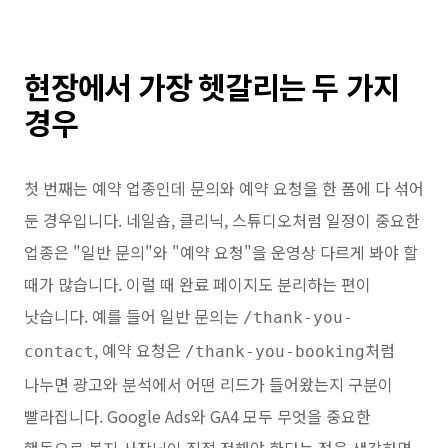
현장에서 가장 헷갈리는 두 가지
경우
첫 번째는 예약 업종인데 문의와 예약 요청을 한 폼에 다 섞어
둔 경우입니다. 네일숍, 클리닉, 스튜디오처럼 일정이 중요한
업종은 "일반 문의"와 "예약 요청"을 운영상 다르게 봐야 할
때가 많습니다. 이럴 때 완료 페이지도 분리하는 편이
낫습니다. 예를 들어 일반 문의는
/thank-you-
, 예약 요청은
처럼
contact
/thank-you-booking
나누면 광고와 분석에서 어떤 리드가 들어왔는지 구분이
빨라집니다. Google Ads와 GA4 모두 무엇을 중요한