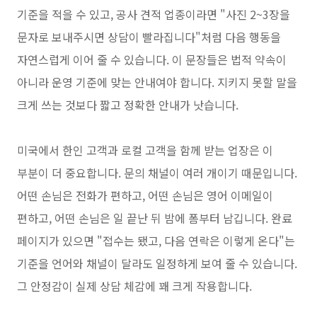
기준을 적을 수 있고, 공사 견적 업종이라면 "사진 2~3장을
문자로 보내주시면 상담이 빨라집니다"처럼 다음 행동을
자연스럽게 이어 줄 수 있습니다. 이 문장들은 법적 약속이
아니라 운영 기준에 맞는 안내여야 합니다. 지키지 못할 말을
크게 쓰는 것보다 짧고 정확한 안내가 낫습니다.
미국에서 한인 고객과 로컬 고객을 함께 받는 업장은 이
부분이 더 중요합니다. 문의 채널이 여러 개이기 때문입니다.
어떤 손님은 전화가 편하고, 어떤 손님은 영어 이메일이
편하고, 어떤 손님은 일 끝난 뒤 밤에 폼부터 남깁니다. 완료
페이지가 있으면 "접수는 됐고, 다음 연락은 이렇게 온다"는
기준을 언어와 채널이 달라도 일정하게 보여 줄 수 있습니다.
그 안정감이 실제 상담 체감에 꽤 크게 작용합니다.