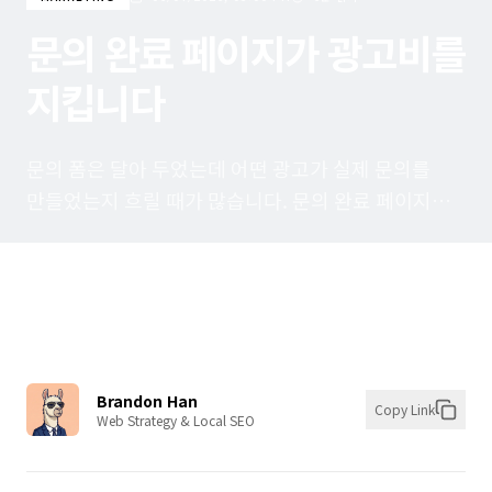
문의 완료 페이지가 광고비를
지킵니다
문의 폼은 달아 두었는데 어떤 광고가 실제 문의를
만들었는지 흐릴 때가 많습니다. 문의 완료 페이지를
따로 두면 고객은 접수 여부를 바로 확인하고,
사장님은 전환 추적의 기준점을 더 또렷하게 잡을 수
있습니다.
Brandon Han
Copy Link
Web Strategy & Local SEO