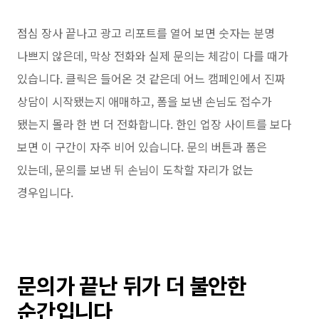
점심 장사 끝나고 광고 리포트를 열어 보면 숫자는 분명
나쁘지 않은데, 막상 전화와 실제 문의는 체감이 다를 때가
있습니다. 클릭은 들어온 것 같은데 어느 캠페인에서 진짜
상담이 시작됐는지 애매하고, 폼을 보낸 손님도 접수가
됐는지 몰라 한 번 더 전화합니다. 한인 업장 사이트를 보다
보면 이 구간이 자주 비어 있습니다. 문의 버튼과 폼은
있는데, 문의를 보낸 뒤 손님이 도착할 자리가 없는
경우입니다.
문의가 끝난 뒤가 더 불안한
순간입니다