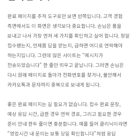
완료 페이지를 추적 도구로만 보면 반쪽입니다. 고객 경험
측면에서도 이 화면은 생각보다 중요합니다. 손님은 폼을
보내고 나서 가장 먼저 세 가지를 확인하고 싶어 합니다. 정말
접수됐는지, 언제쯤 답을 받는지, 급하면 어디로 연락해야
하는지입니다. 그런데 많은 사이트는 "메시지가
전송되었습니다" 한 줄만 띄우고 끝납니다. 그러면 손님은
다시 원래 페이지로 돌아가 전화번호를 찾거나, 불안해서
카카오톡과 문자까지 중복으로 보내게 됩니다.
좋은 완료 페이지는 길 필요가 없습니다. 접수 완료 문장,
예상 응답 시간, 급한 경우 연락 경로, 그리고 필요한 경우
준비 안내 한두 줄이면 충분합니다. 예를 들어 클리닉이라면
"영업시간 내 문의는 보통 당일 확인합니다"처럼 응답